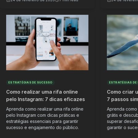
ESTRATÉGIAS DE SUCESSO
ESTRATÉGIAS DE
Como realizar uma rifa online
Como criar um
pelo Instagram: 7 dicas eficazes
7 passos sim
Aprenda como realizar uma rifa online
Aprenda como c
pelo Instagram com dicas práticas e
grátis e descub
estratégias essenciais para garantir
superar desafio
sucesso e engajamento do público.
garantir o suc